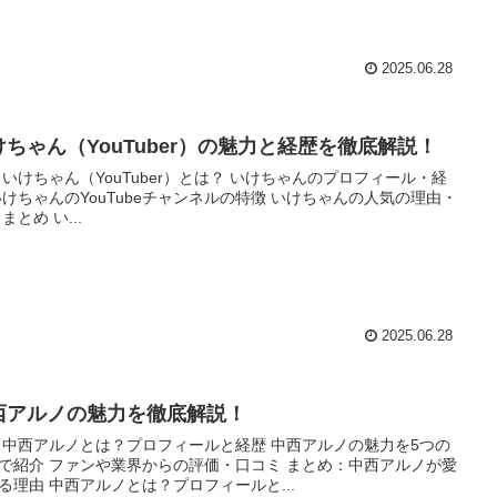
2025.06.28
けちゃん（YouTuber）の魅力と経歴を徹底解説！
 いけちゃん（YouTuber）とは？ いけちゃんのプロフィール・経
いけちゃんのYouTubeチャンネルの特徴 いけちゃんの人気の理由・
まとめ い...
2025.06.28
西アルノの魅力を徹底解説！
 中西アルノとは？プロフィールと経歴 中西アルノの魅力を5つの
で紹介 ファンや業界からの評価・口コミ まとめ：中西アルノが愛
る理由 中西アルノとは？プロフィールと...