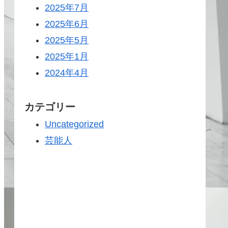
2025年7月
2025年6月
2025年5月
2025年1月
2024年4月
カテゴリー
Uncategorized
芸能人