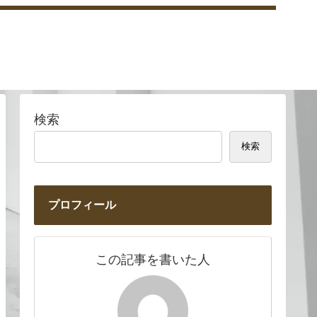
検索
検索
プロフィール
この記事を書いた人