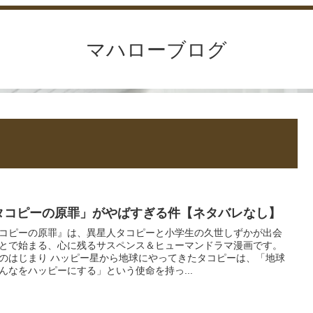
マハローブログ
タコピーの原罪」がやばすぎる件【ネタバレなし】
コピーの原罪』は、異星人タコピーと小学生の久世しずかが出会
とで始まる、心に残るサスペンス＆ヒューマンドラマ漫画です。
のはじまり ハッピー星から地球にやってきたタコピーは、「地球
んなをハッピーにする」という使命を持っ...