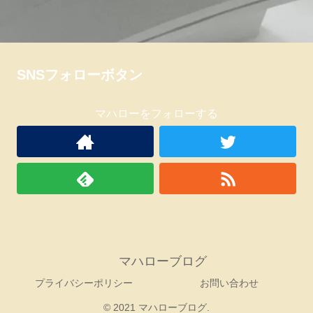
SNSフォローボタン
マハローをフォローする
マハローブログ
プライバシーポリシー
お問い合わせ
© 2021 マハローブログ.