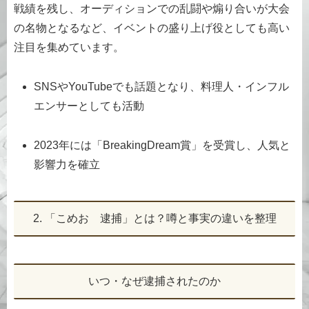
戦績を残し、オーディションでの乱闘や煽り合いが大会
の名物となるなど、イベントの盛り上げ役としても高い
注目を集めています。
SNSやYouTubeでも話題となり、料理人・インフル
エンサーとしても活動
2023年には「BreakingDream賞」を受賞し、人気と
影響力を確立
2. 「こめお 逮捕」とは？噂と事実の違いを整理
いつ・なぜ逮捕されたのか