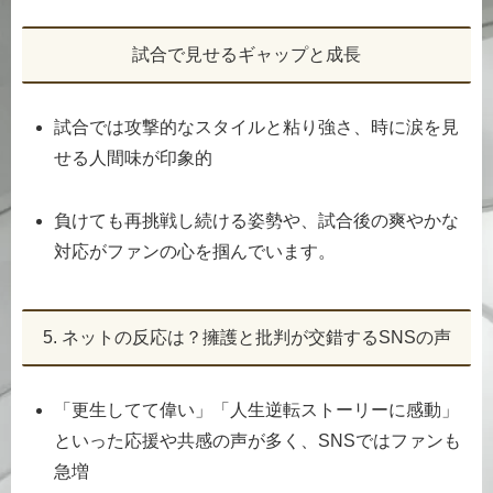
試合で見せるギャップと成長
試合では攻撃的なスタイルと粘り強さ、時に涙を見
せる人間味が印象的
負けても再挑戦し続ける姿勢や、試合後の爽やかな
対応がファンの心を掴んでいます。
5. ネットの反応は？擁護と批判が交錯するSNSの声
「更生してて偉い」「人生逆転ストーリーに感動」
といった応援や共感の声が多く、SNSではファンも
急増