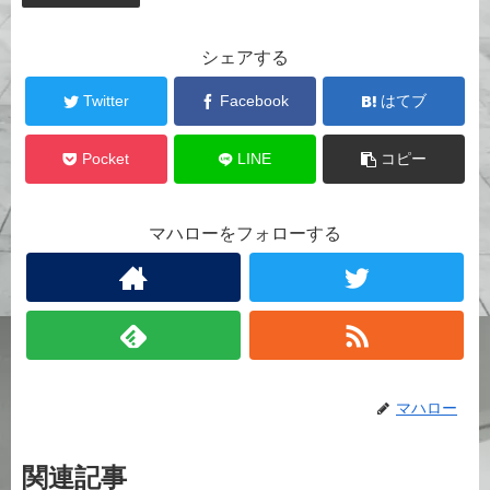
シェアする
Twitter
Facebook
はてブ
Pocket
LINE
コピー
マハローをフォローする
マハロー
関連記事