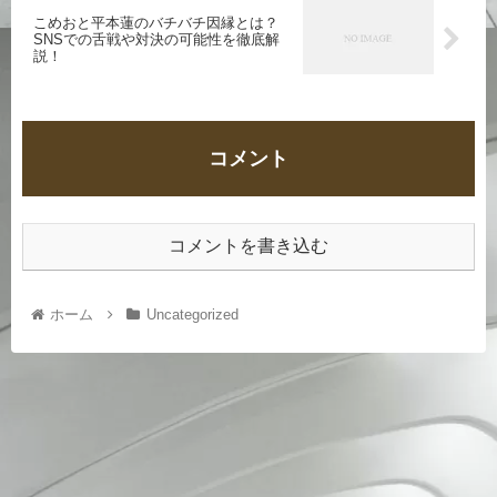
こめおと平本蓮のバチバチ因縁とは？
SNSでの舌戦や対決の可能性を徹底解
説！
コメント
コメントを書き込む
ホーム
Uncategorized