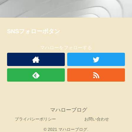
SNSフォローボタン
マハローをフォローする
マハローブログ
プライバシーポリシー
お問い合わせ
© 2021 マハローブログ.