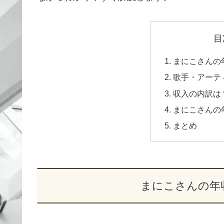
目
まにこさんの
歌手・アーテ
収入の内訳は
まにこさんの
まとめ
まにこさんの年