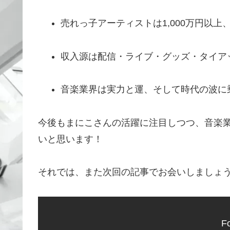
売れっ子アーティストは1,000万円以
収入源は配信・ライブ・グッズ・タイア
音楽業界は実力と運、そして時代の波に
今後もまにこさんの活躍に注目しつつ、音楽
いと思います！
それでは、また次回の記事でお会いしましょ
Fo