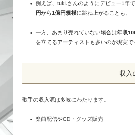
例えば、tuki.さんのようにデビュー1
円から1億円規模
に跳ね上がることも。
一方、あまり売れていない場合は
年収1
を立てるアーティストも多いのが現実で
収入
歌手の収入源は多岐にわたります。
楽曲配信やCD・グッズ販売