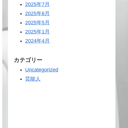
2025年7月
2025年6月
2025年5月
2025年1月
2024年4月
カテゴリー
Uncategorized
芸能人