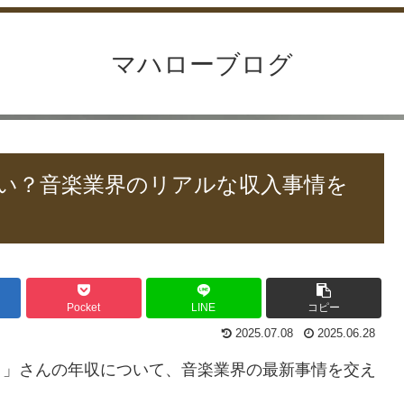
マハローブログ
い？音楽業界のリアルな収入事情を
Pocket
LINE
コピー
2025.07.08
2025.06.28
まにこ」さんの年収について、音楽業界の最新事情を交え