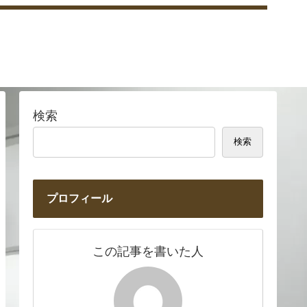
検索
検索
プロフィール
この記事を書いた人