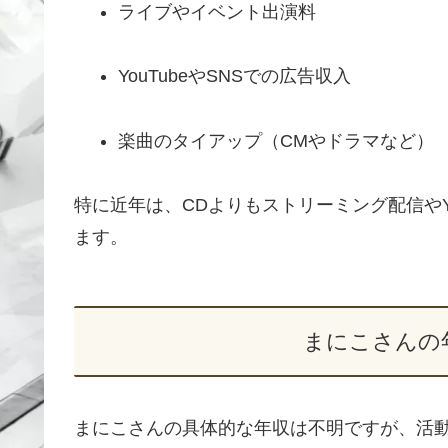
ライブやイベント出演料
YouTubeやSNSでの広告収入
楽曲のタイアップ（CMやドラマなど）
特に近年は、CDよりもストリーミング配信やY
ます。
まにこさんの
まにこさんの具体的な年収は不明ですが、活