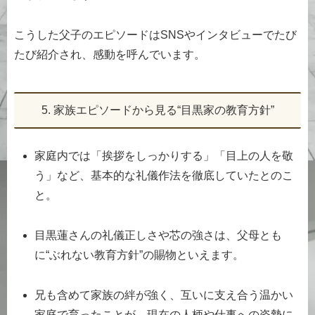
こうした父子のエピソードはSNSやインタビューでたび
たび紹介され、感動を呼んでいます。
5. 家族エピソードから見る“目黒家の教育方針”
家庭内では「挨拶をしっかりする」「目上の人を敬
う」など、基本的な礼儀作法を徹底していたとのこ
と。
目黒蓮さんの礼儀正しさや芯の強さは、父母とも
に“ぶれない教育方針”の賜物といえます。
兄も含めて家族の絆が強く、互いに支え合う温かい
家庭で育ったことが、現在の人柄や仕事への姿勢に