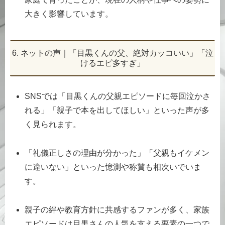
大きく影響しています。
6. ネットの声｜「目黒くんの父、絶対カッコいい」「泣
けるエピ多すぎ」
SNSでは「目黒くんの父親エピソードに毎回泣かさ
れる」「親子で本を出してほしい」といった声が多
く見られます。
「礼儀正しさの理由が分かった」「父親もイケメン
に違いない」といった憶測や称賛も相次いでいま
す。
親子の絆や教育方針に共感するファンが多く、家族
エピソードは目黒さんの人気を支える要素の一つで