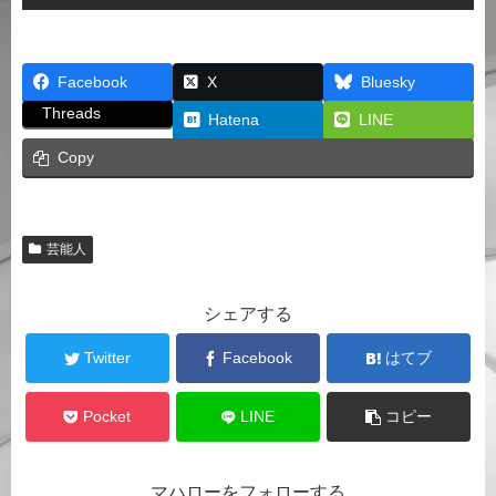
Facebook
X
Bluesky
Threads
Hatena
LINE
Copy
芸能人
シェアする
Twitter
Facebook
はてブ
Pocket
LINE
コピー
マハローをフォローする