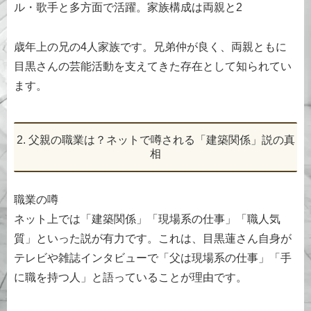
ル・歌手と多方面で活躍。家族構成は両親と2
歳年上の兄の4人家族です。兄弟仲が良く、両親ともに
目黒さんの芸能活動を支えてきた存在として知られてい
ます。
2. 父親の職業は？ネットで噂される「建築関係」説の真
相
職業の噂
ネット上では「建築関係」「現場系の仕事」「職人気
質」といった説が有力です。これは、目黒蓮さん自身が
テレビや雑誌インタビューで「父は現場系の仕事」「手
に職を持つ人」と語っていることが理由です。