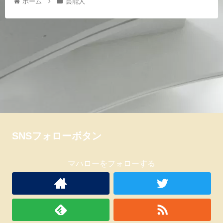
ホーム
芸能人
SNSフォローボタン
マハローをフォローする