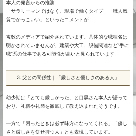
本人の発言からの推測
「サラリーマンではなく、現場で働くタイプ」「職人気
質でかっこいい」といったコメントが
複数のメディアで紹介されています。具体的な職種名は
明かされていませんが、建築や大工、設備関連など“手に
職”系の仕事である可能性が高いと見られています。
3. 父との関係性｜「厳しさと優しさのある人」
幼少期は「とても厳しかった」と目黒さん本人が語って
おり、礼儀や礼節を徹底して教え込まれたそうです。
一方で「困ったときは必ず味方になってくれる」「優し
さと厳しさを併せ持つ人」とも表現しています。